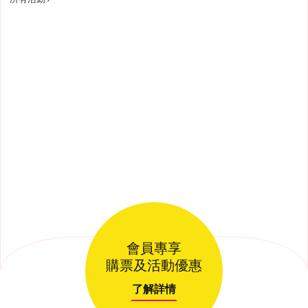
會員專享
購票及活動優惠
了解詳情