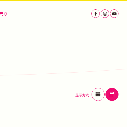
0
显示方式