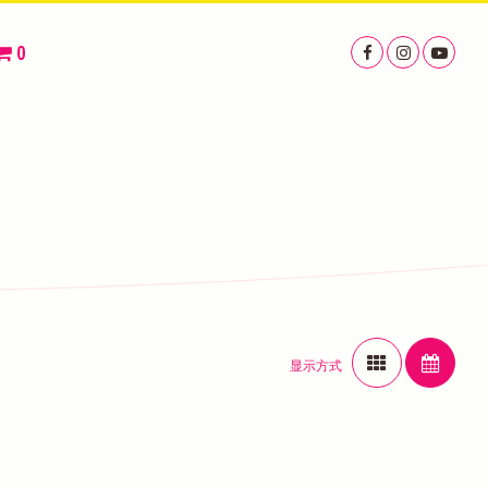
0
显示方式