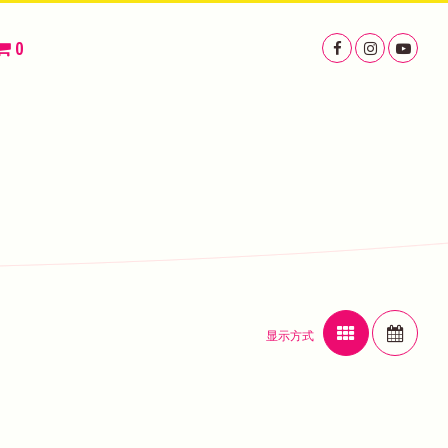
0
显示方式