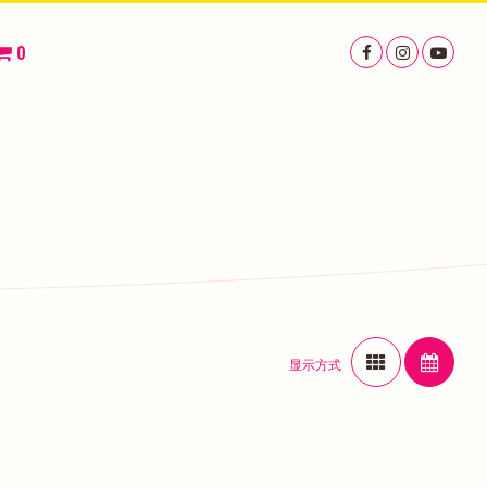
0
显示方式