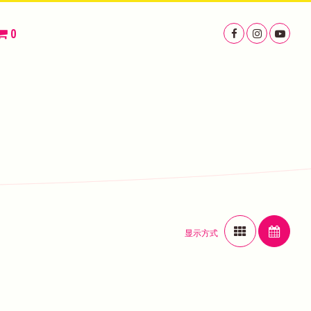
0
显示方式