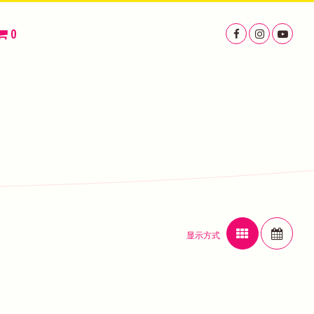
0
显示方式