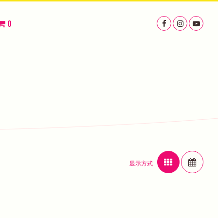
0
显示方式