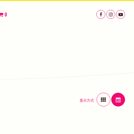
0
显示方式