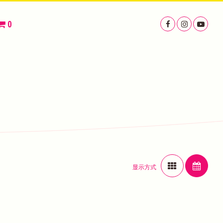
0
显示方式