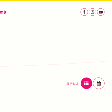
0
显示方式