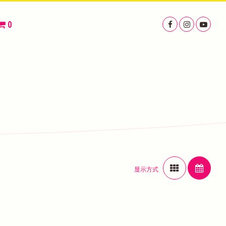
0
显示方式