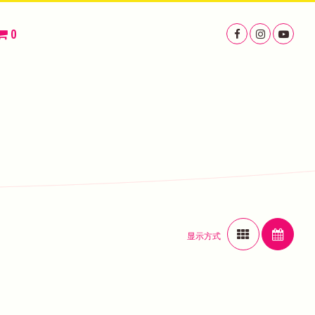
0
显示方式