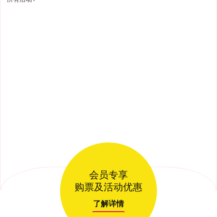
会员专享
购票及活动优惠
了解详情