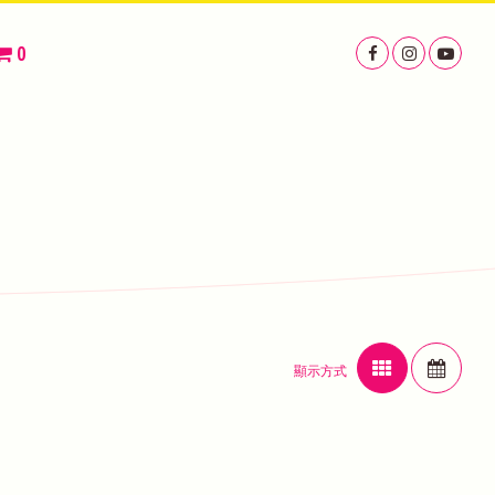
0
顯示方式