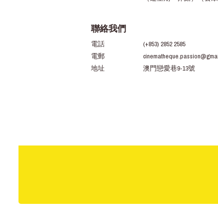
聯絡我們
電話
(+853) 2852 2585
電郵
cinematheque.passion@gmai
地址
澳門戀愛巷9-13號