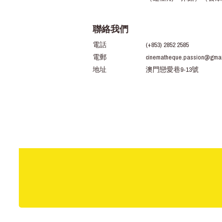
聯絡我們
電話
(+853) 2852 2585
電郵
cinematheque.passion@gmai
地址
澳門戀愛巷9-13號