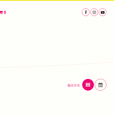
0
顯示方式