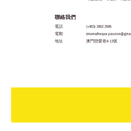
聯絡我們
電話
(+853) 2852 2585
電郵
cinematheque.passion@gmai
地址
澳門戀愛巷9-13號