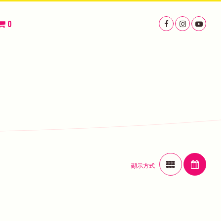
0
顯示方式