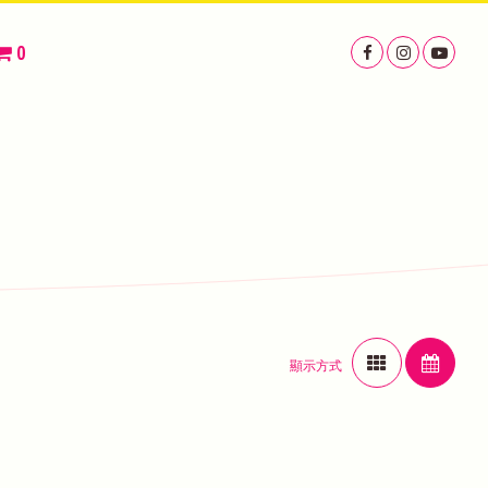
0
顯示方式