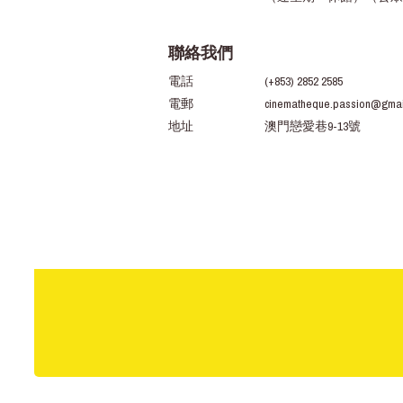
聯絡我們
電話
(+853) 2852 2585
電郵
cinematheque.passion@gmai
地址
澳門戀愛巷9-13號