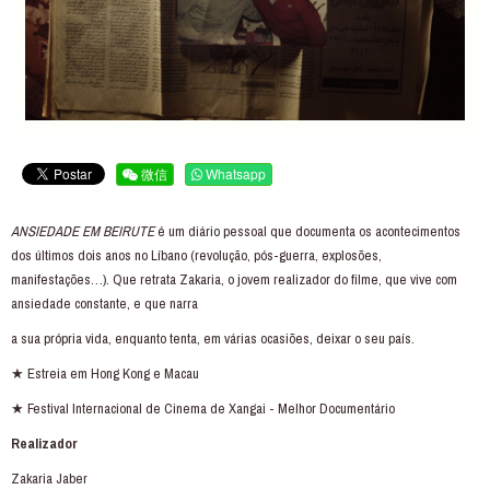
微信
Whatsapp
ANSIEDADE EM BEIRUTE
é um diário pessoal que documenta os acontecimentos
dos últimos dois anos no Líbano (revolução, pós-guerra, explosões,
manifestações…). Que retrata Zakaria, o jovem realizador do filme, que vive com
ansiedade constante, e que narra
a sua própria vida, enquanto tenta, em várias ocasiões, deixar o seu país.
★ Estreia em Hong Kong e Macau
★ Festival Internacional de Cinema de Xangai - Melhor Documentário
Realizador
Zakaria Jaber