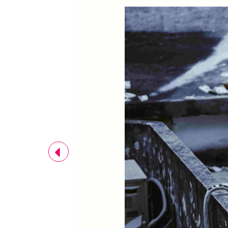
Previous