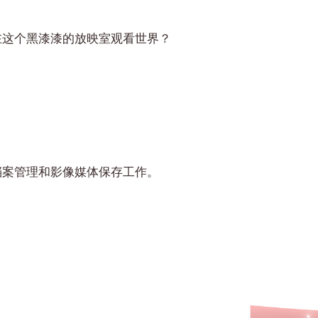
在这个黑漆漆的放映室观看世界？
档案管理和影像媒体保存工作。