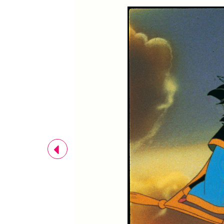
Previous