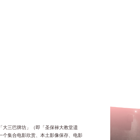
「大三巴牌坊」（即「圣保禄大教堂遗
一个集合电影欣赏、本土影像保存、电影