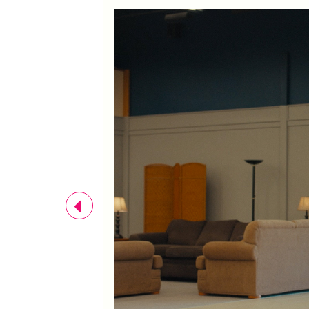
Previous