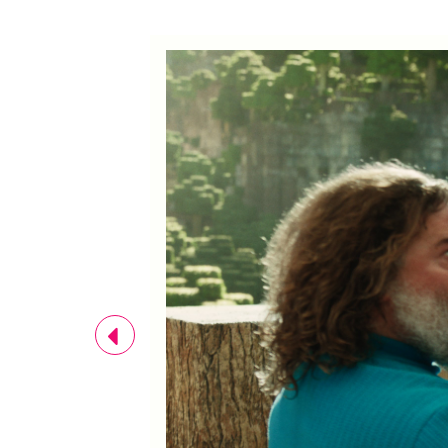
Previous