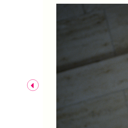
Previous