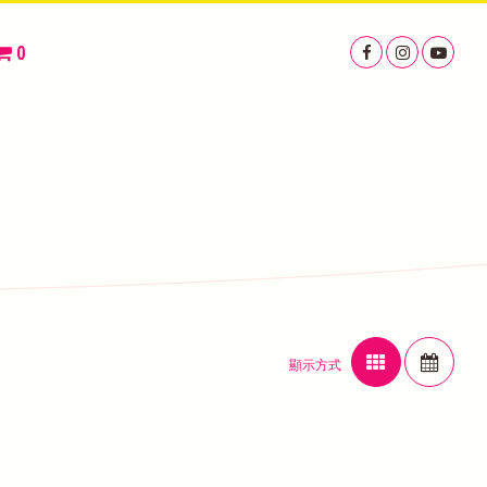
0
顯示方式