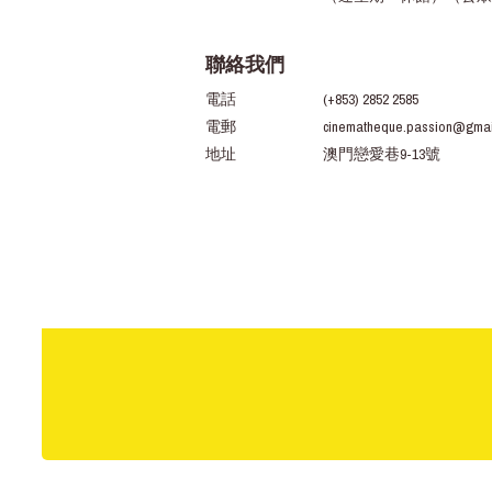
聯絡我們
電話
(+853) 2852 2585
電郵
cinematheque.passion@gmai
地址
澳門戀愛巷9-13號