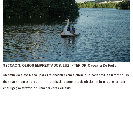
SECÇÃO 3: OLHOS EMPRESTADOS, LUZ INTERIOR-Cascata De Fogo
Xiaomin viaja até Macau para um encontro com alguém que conheceu na internet. Os
dois passeiam pela cidade, desenhada a pensar sobretudo em turistas, e tentam
criar ligação através de uma conversa errante.