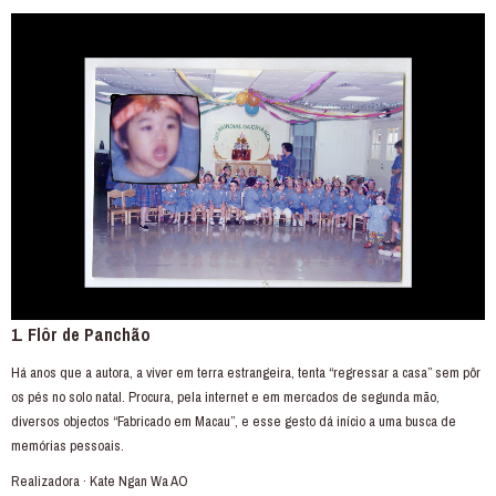
1. Flôr de Panchão
Há anos que a autora, a viver em terra estrangeira, tenta “regressar a casa” sem pôr
os pés no solo natal. Procura, pela internet e em mercados de segunda mão,
diversos objectos “Fabricado em Macau”, e esse gesto dá início a uma busca de
memórias pessoais.
Realizadora · Kate Ngan Wa AO