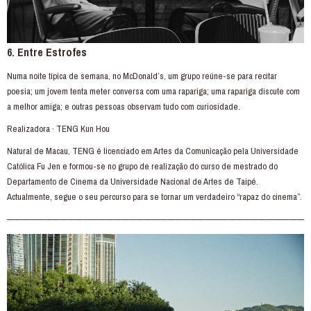
6. Entre Estrofes
Numa noite típica de semana, no McDonald’s, um grupo reúne-se para recitar
poesia; um jovem tenta meter conversa com uma rapariga; uma rapariga discute com
a melhor amiga; e outras pessoas observam tudo com curiosidade.
Realizadora · TENG Kun Hou
Natural de Macau, TENG é licenciado em Artes da Comunicação pela Universidade
Católica Fu Jen e formou-se no grupo de realização do curso de mestrado do
Departamento de Cinema da Universidade Nacional de Artes de Taipé.
Actualmente, segue o seu percurso para se tornar um verdadeiro “rapaz do cinema”.
———————————————————————————————————————