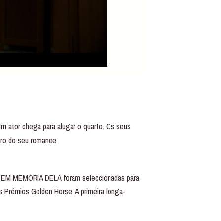
um ator chega para alugar o quarto. Os seus
tro do seu romance.
 e EM MEMÓRIA DELA foram seleccionadas para
Prémios Golden Horse. A primeira longa-