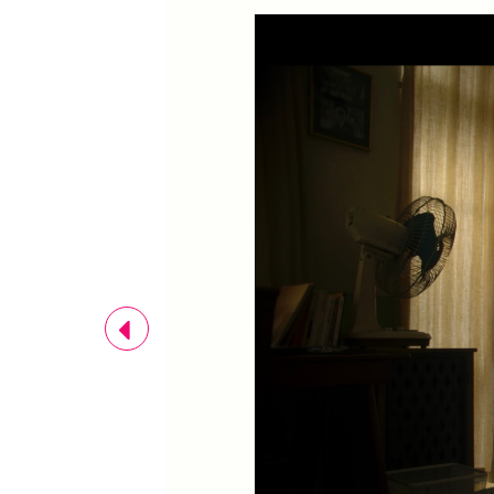
Previous