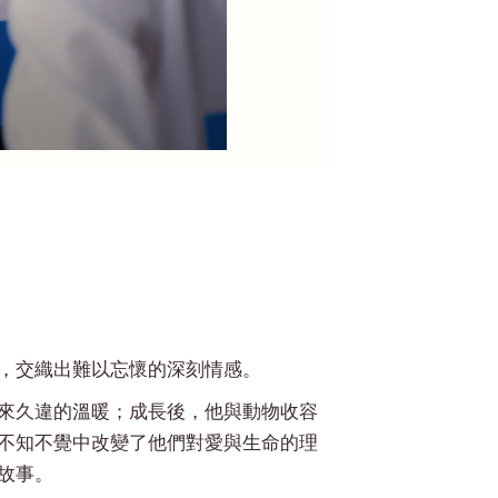
，交織出難以忘懷的深刻情感。
來久違的溫暖；成長後，他與動物收容
不知不覺中改變了他們對愛與生命的理
故事。