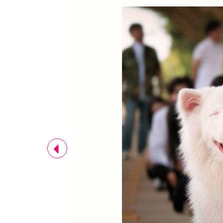
Previous