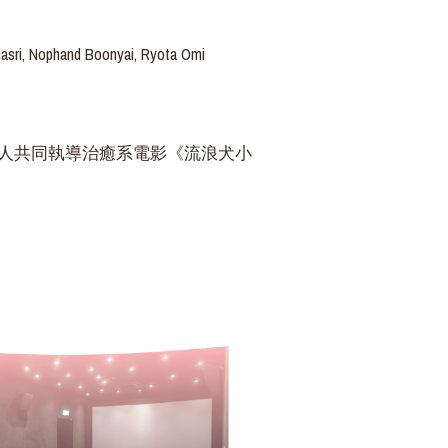
asri, Nophand Boonyai, Ryota Omi
人共同執導治癒系電影《流浪犬小