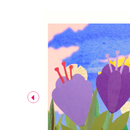
Previous