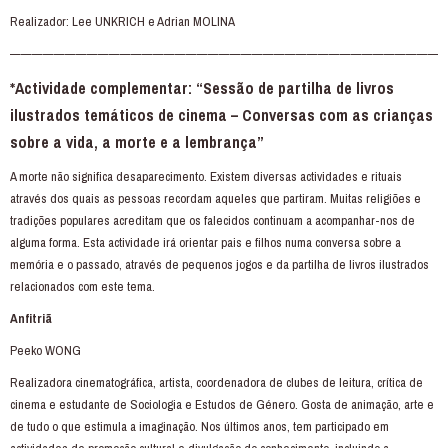
Realizador: Lee UNKRICH e Adrian MOLINA
———————————————————————————————————————
*Actividade complementar: “Sessão de partilha de livros
ilustrados temáticos de cinema – Conversas com as crianças
sobre a vida, a morte e a lembrança”
A morte não significa desaparecimento. Existem diversas actividades e rituais
através dos quais as pessoas recordam aqueles que partiram. Muitas religiões e
tradições populares acreditam que os falecidos continuam a acompanhar-nos de
alguma forma. Esta actividade irá orientar pais e filhos numa conversa sobre a
memória e o passado, através de pequenos jogos e da partilha de livros ilustrados
relacionados com este tema.
Anfitriã
Peeko WONG
Realizadora cinematográfica, artista, coordenadora de clubes de leitura, crítica de
cinema e estudante de Sociologia e Estudos de Género. Gosta de animação, arte e
de tudo o que estimula a imaginação. Nos últimos anos, tem participado em