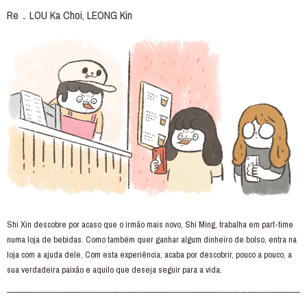
Re．LOU Ka Choi, LEONG Kin
Shi Xin descobre por acaso que o irmão mais novo, Shi Ming, trabalha em part-time
numa loja de bebidas. Como também quer ganhar algum dinheiro de bolso, entra na
loja com a ajuda dele. Com esta experiência, acaba por descobrir, pouco a pouco, a
sua verdadeira paixão e aquilo que deseja seguir para a vida.
———————————————————————————————————————