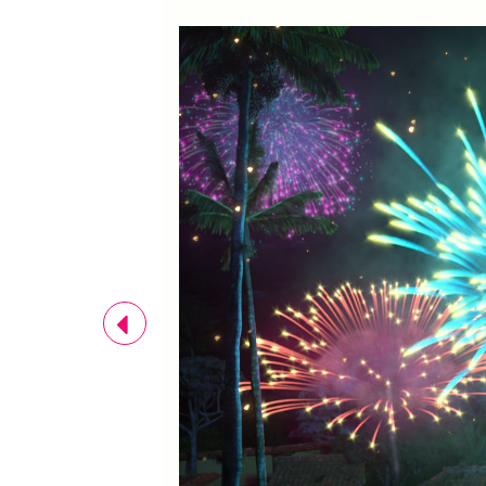
Previous